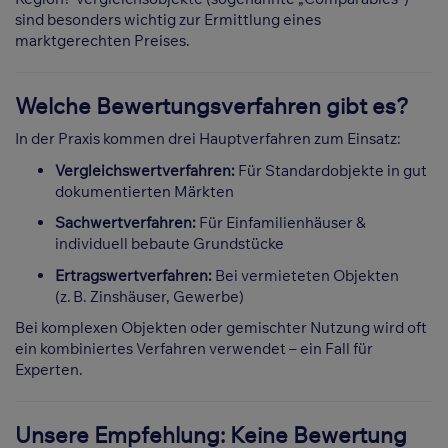
sind besonders wichtig zur Ermittlung eines
marktgerechten Preises.
Welche Bewertungsverfahren gibt es?
In der Praxis kommen drei Hauptverfahren zum Einsatz:
Vergleichswertverfahren:
Für Standardobjekte in gut
dokumentierten Märkten
Sachwertverfahren:
Für Einfamilienhäuser &
individuell bebaute Grundstücke
Ertragswertverfahren:
Bei vermieteten Objekten
(z. B. Zinshäuser, Gewerbe)
Bei komplexen Objekten oder gemischter Nutzung wird oft
ein kombiniertes Verfahren verwendet – ein Fall für
Experten.
Unsere Empfehlung: Keine Bewertung