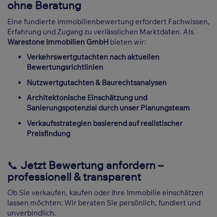
ohne Beratung
Eine fundierte Immobilienbewertung erfordert Fachwissen,
Erfahrung und Zugang zu verlässlichen Marktdaten. Als
Warestone Immobilien GmbH
bieten wir:
Verkehrswertgutachten nach aktuellen
Bewertungsrichtlinien
Nutzwertgutachten & Baurechtsanalysen
Architektonische Einschätzung und
Sanierungspotenzial durch unser Planungsteam
Verkaufsstrategien basierend auf realistischer
Preisfindung
📞
Jetzt Bewertung anfordern –
professionell & transparent
Ob Sie verkaufen, kaufen oder Ihre Immobilie einschätzen
lassen möchten: Wir beraten Sie persönlich, fundiert und
unverbindlich.