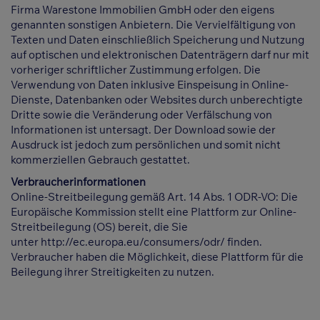
Firma Warestone Immobilien GmbH oder den eigens
genannten sonstigen Anbietern. Die Vervielfältigung von
Texten und Daten einschließlich Speicherung und Nutzung
auf optischen und elektronischen Datenträgern darf nur mit
vorheriger schriftlicher Zustimmung erfolgen. Die
Verwendung von Daten inklusive Einspeisung in Online-
Dienste, Datenbanken oder Websites durch unberechtigte
Dritte sowie die Veränderung oder Verfälschung von
Informationen ist untersagt. Der Download sowie der
Ausdruck ist jedoch zum persönlichen und somit nicht
kommerziellen Gebrauch gestattet.
Verbraucherinformationen
Online-Streitbeilegung gemäß Art. 14 Abs. 1 ODR-VO: Die
Europäische Kommission stellt eine Plattform zur Online-
Streitbeilegung (OS) bereit, die Sie
unter
http://ec.europa.eu/consumers/odr/
finden.
Verbraucher haben die Möglichkeit, diese Plattform für die
Beilegung ihrer Streitigkeiten zu nutzen.