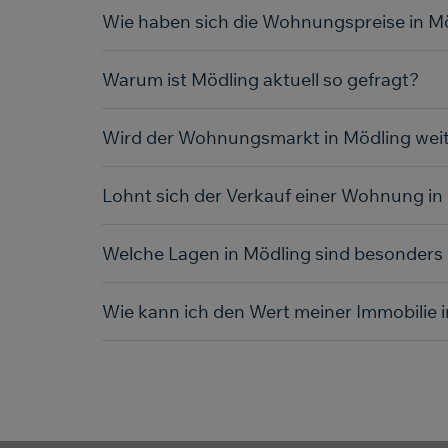
Wie haben sich die Wohnungspreise in Mö
Warum ist Mödling aktuell so gefragt?
Wird der Wohnungsmarkt in Mödling weit
Lohnt sich der Verkauf einer Wohnung in
Welche Lagen in Mödling sind besonders 
Wie kann ich den Wert meiner Immobilie i