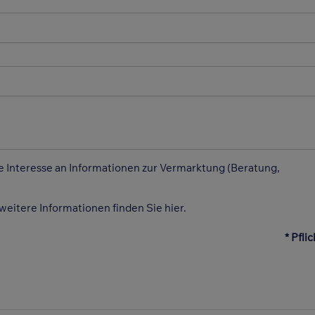
 Interesse an Informationen zur Vermarktung (Beratung,
weitere Informationen finden Sie
hier
.
* Pfli