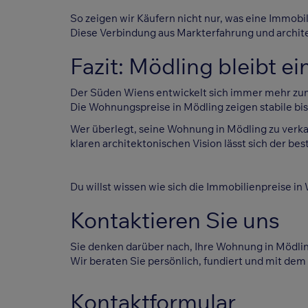
So zeigen wir Käufern nicht nur, was eine Immobili
Diese Verbindung aus Markterfahrung und arch
Fazit: Mödling bleibt e
Der Süden Wiens entwickelt sich immer mehr zum
Die Wohnungspreise in Mödling zeigen stabile bis 
Wer überlegt, seine Wohnung in Mödling zu verkauf
klaren architektonischen Vision lässt sich der be
Du willst wissen wie sich die Immobilienpreise in
Kontaktieren Sie uns
Sie denken darüber nach, Ihre Wohnung in Mödli
Wir beraten Sie persönlich, fundiert und mit dem B
Kontaktformular