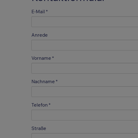
E-Mail
Anrede
Vorname
Nachname
Telefon
Straße