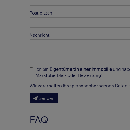
Postleitzahl
Nachricht
Ich bin
Eigentümer:in einer Immobilie
und habe
Marktüberblick oder Bewertung).
Wir verarbeiten Ihre personenbezogenen Daten, 
Senden
FAQ