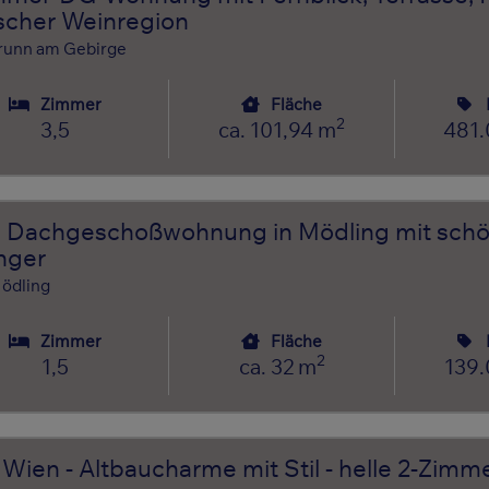
ischer Weinregion
runn am Gebirge
Zimmer
Fläche
2
3,5
ca. 101,94 m
481.
e Dachgeschoßwohnung in Mödling mit schö
nger
ödling
Zimmer
Fläche
2
1,5
ca. 32 m
139.
 Wien - Altbaucharme mit Stil - helle 2-Zi