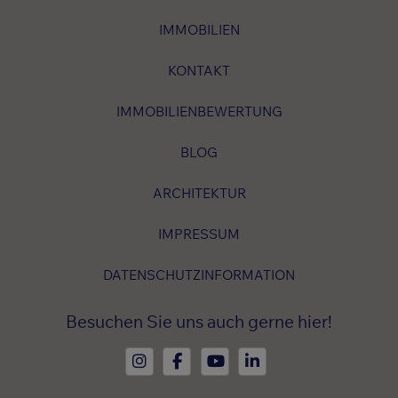
IMMOBILIEN
KONTAKT
IMMOBILIENBEWERTUNG
BLOG
ARCHITEKTUR
IMPRESSUM
DATENSCHUTZINFORMATION
Besuchen Sie uns auch gerne hier!