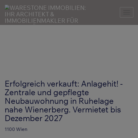
Nav
Erfolgreich verkauft: Anlagehit! -
Zentrale und gepflegte
Neubauwohnung in Ruhelage
nahe Wienerberg. Vermietet bis
Dezember 2027
1100 Wien