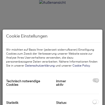
Cookie Einstellungen
Wir möchten auf Basis Ihrer (jederzeit widerrufbaren) Einwilligung
Cookies zum Zweck der Verbesserung unserer Website sowie zur
Analyse Ihres Userverhaltens verwenden, die dazu
personenbezogene Daten verarbeiten. Nähere Informationen finden
Sie in unserer
Datenschutzerklärung
und unserer
Cookie Policy
.
Technisch notwendige
immer
Cookies
aktiv
Außenansicht
Statistik
Status: