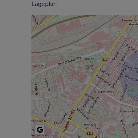
Lageplan