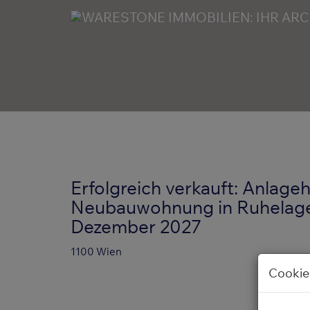
Erfolgreich verkauft: Anlageh
Neubauwohnung in Ruhelage 
Dezember 2027
1100 Wien
Cookie