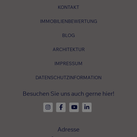
KONTAKT
IMMOBILIENBEWERTUNG
BLOG
ARCHITEKTUR
IMPRESSUM
DATENSCHUTZINFORMATION
Besuchen Sie uns auch gerne hier!
Adresse