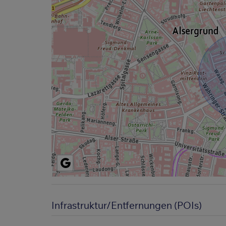
Infrastruktur/Entfernungen (POIs)