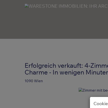
Erfolgreich verkauft: 4-Zim
Charme - In wenigen Minuten
1090 Wien
Cookie