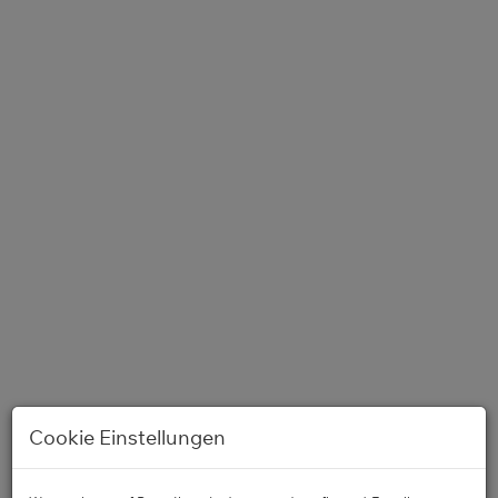
Außenansicht Garten
Cookie Einstellungen