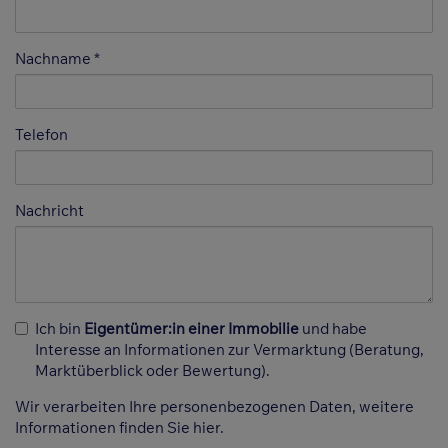
Nachname
Telefon
Nachricht
Ich bin
Eigentümer:in einer Immobilie
und habe
Interesse an Informationen zur Vermarktung (Beratung,
Marktüberblick oder Bewertung).
Wir verarbeiten Ihre personenbezogenen Daten, weitere
Informationen finden Sie
hier
.