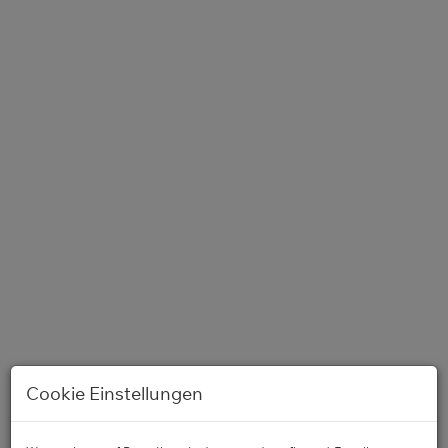
Außenansicht
Cookie Einstellungen