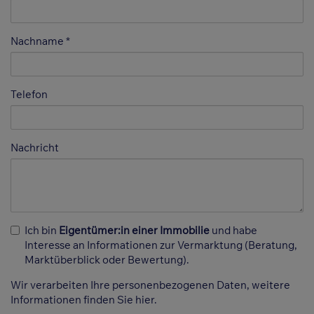
Nachname
Telefon
Nachricht
Ich bin
Eigentümer:in einer Immobilie
und habe
Interesse an Informationen zur Vermarktung (Beratung,
Marktüberblick oder Bewertung).
Wir verarbeiten Ihre personenbezogenen Daten, weitere
Informationen finden Sie
hier
.