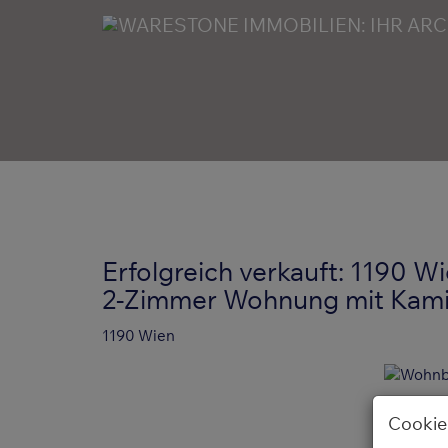
Erfolgreich verkauft: 1190 Wi
2-Zimmer Wohnung mit Kami
1190 Wien
Cookie