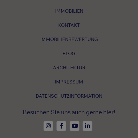
IMMOBILIEN
KONTAKT
IMMOBILIENBEWERTUNG
BLOG
ARCHITEKTUR
IMPRESSUM
DATENSCHUTZINFORMATION
Besuchen Sie uns auch gerne hier!