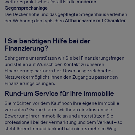
weiteres praktisches Detail ist die
moderne
Gegensprechanlage
Die Deckenhöhe und das gepflegte Stiegenhaus verleihen
der Wohnung den typischen
Altbaucharme mit Charakter
.
! Sie benötigen Hilfe bei der
Finanzierung?
Sehr gerne unterstützen wir Sie bei Finanzierungsfragen
und stellen auf Wunsch den Kontakt zu unseren
Finanzierungspartnern her. Unser ausgezeichnetes
Netzwerk ermöglicht Ihnen den Zugang zu passenden
Finanzierungslösungen.
Rund-um Service für Ihre Immobilie
Sie möchten vor dem Kauf noch Ihre eigene Immobilie
verkaufen? Gerne bieten wir Ihnen eine kostenlose
Bewertung Ihrer Immobilie an und unterstützen Sie
professionell bei der Vermarktung und dem Verkauf – so
steht Ihrem Immobilienkauf bald nichts mehr im Weg.