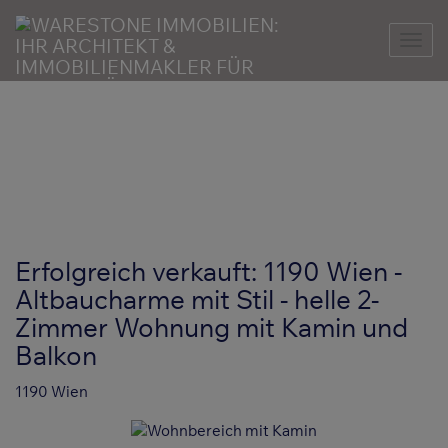
Nav
Erfolgreich verkauft: 1190 Wien -
Altbaucharme mit Stil - helle 2-
Zimmer Wohnung mit Kamin und
Balkon
1190 Wien