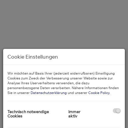
Cookie Einstellungen
Wir möchten auf Basis Ihrer (jederzeit widerrufbaren) Einwilligung
Cookies zum Zweck der Verbesserung unserer Website sowie zur
Analyse Ihres Userverhaltens verwenden, die dazu
personenbezogene Daten verarbeiten. Nähere Informationen finden
Sie in unserer
Datenschutzerklärung
und unserer
Cookie Policy
.
Technisch notwendige
immer
Wohnbereich mit Kamin
Cookies
aktiv