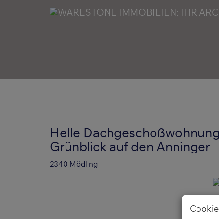
Helle Dachgeschoßwohnung 
Grünblick auf den Anninger
2340 Mödling
Cookie