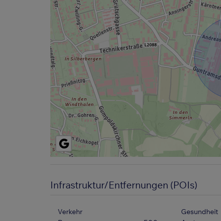
Infrastruktur/Entfernungen (POIs)
Verkehr
Gesundheit