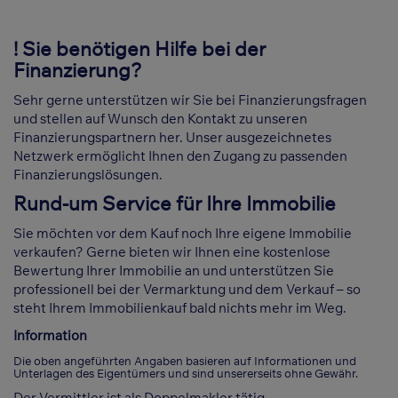
! Sie benötigen Hilfe bei der
Finanzierung?
Sehr gerne unterstützen wir Sie bei Finanzierungsfragen
und stellen auf Wunsch den Kontakt zu unseren
Finanzierungspartnern her. Unser ausgezeichnetes
Netzwerk ermöglicht Ihnen den Zugang zu passenden
Finanzierungslösungen.
Rund-um Service für Ihre Immobilie
Sie möchten vor dem Kauf noch Ihre eigene Immobilie
verkaufen? Gerne bieten wir Ihnen eine kostenlose
Bewertung Ihrer Immobilie an und unterstützen Sie
professionell bei der Vermarktung und dem Verkauf – so
steht Ihrem Immobilienkauf bald nichts mehr im Weg.
Information
Die oben angeführten Angaben basieren auf Informationen und
Unterlagen des Eigentümers und sind unsererseits ohne Gewähr.
Der Vermittler ist als Doppelmakler tätig.