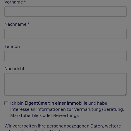
Vorname
Nachname
Telefon
Nachricht
Ich bin
Eigentümer:in einer Immobilie
und habe
Interesse an Informationen zur Vermarktung (Beratung,
Marktüberblick oder Bewertung).
Wir verarbeiten Ihre personenbezogenen Daten, weitere