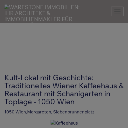
Nav
Kult-Lokal mit Geschichte:
Traditionelles Wiener Kaffeehaus &
Restaurant mit Schanigarten in
Toplage - 1050 Wien
1050 Wien,Margareten
, Siebenbrunnenplatz