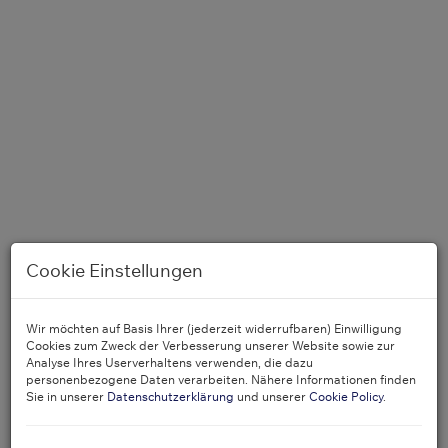
Cookie Einstellungen
Wir möchten auf Basis Ihrer (jederzeit widerrufbaren) Einwilligung
Cookies zum Zweck der Verbesserung unserer Website sowie zur
Analyse Ihres Userverhaltens verwenden, die dazu
personenbezogene Daten verarbeiten. Nähere Informationen finden
Kaffeehaus
Sie in unserer
Datenschutzerklärung
und unserer
Cookie Policy
.