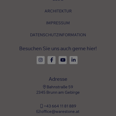
ARCHITEKTUR
IMPRESSUM
DATENSCHUTZINFORMATION
Besuchen Sie uns auch gerne hier!
Adresse
Bahnstraße 59
2345 Brunn am Gebirge
+43 664 11 81 889
office@warestone.at