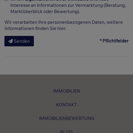
Interesse an Informationen zur Vermarktung (Beratung,
Marktüberblick oder Bewertung).
Wir verarbeiten Ihre personenbezogenen Daten, weitere
Informationen finden Sie
hier
.
* Pflichtfelder
Senden
IMMOBILIEN
KONTAKT
IMMOBILIENBEWERTUNG
BLOG