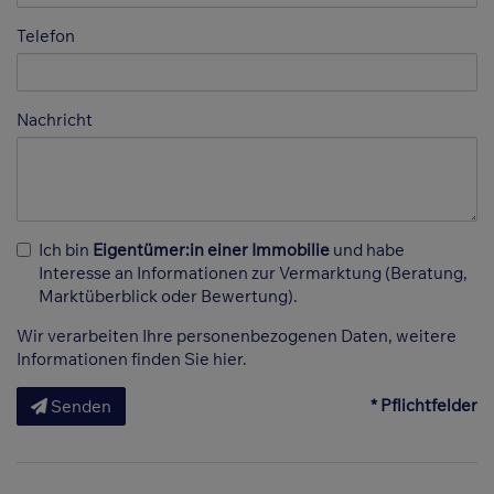
Telefon
Nachricht
Ich bin
Eigentümer:in einer Immobilie
und habe
Interesse an Informationen zur Vermarktung (Beratung,
Marktüberblick oder Bewertung).
Wir verarbeiten Ihre personenbezogenen Daten, weitere
Informationen finden Sie
hier
.
* Pflichtfelder
Senden