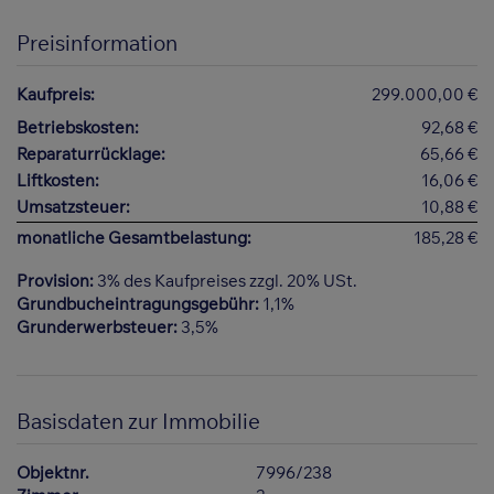
Preisinformation
Kaufpreis:
299.000,00 €
Betriebskosten:
92,68 €
Reparaturrücklage:
65,66 €
Liftkosten:
16,06 €
Umsatzsteuer:
10,88 €
monatliche Gesamtbelastung:
185,28 €
Provision:
3% des Kaufpreises zzgl. 20% USt.
Grundbucheintragungsgebühr:
1,1%
Grunderwerbsteuer:
3,5%
Basisdaten zur Immobilie
Objektnr.
7996/238