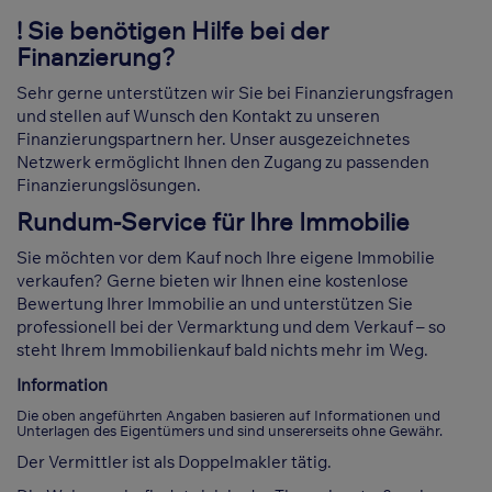
! Sie benötigen Hilfe bei der
Finanzierung?
Sehr gerne unterstützen wir Sie bei Finanzierungsfragen
und stellen auf Wunsch den Kontakt zu unseren
Finanzierungspartnern her. Unser ausgezeichnetes
Netzwerk ermöglicht Ihnen den Zugang zu passenden
Finanzierungslösungen.
Rundum-Service für Ihre Immobilie
Sie möchten vor dem Kauf noch Ihre eigene Immobilie
verkaufen? Gerne bieten wir Ihnen eine kostenlose
Bewertung Ihrer Immobilie an und unterstützen Sie
professionell bei der Vermarktung und dem Verkauf – so
steht Ihrem Immobilienkauf bald nichts mehr im Weg.
Information
Die oben angeführten Angaben basieren auf Informationen und
Unterlagen des Eigentümers und sind unsererseits ohne Gewähr.
Der Vermittler ist als Doppelmakler tätig.