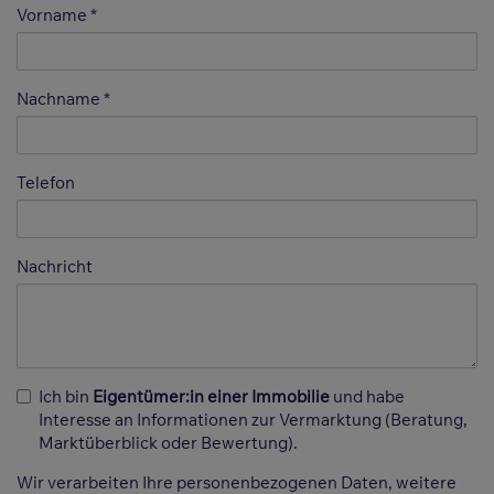
Vorname
Nachname
Telefon
Nachricht
Ich bin
Eigentümer:in einer Immobilie
und habe
Interesse an Informationen zur Vermarktung (Beratung,
Marktüberblick oder Bewertung).
Wir verarbeiten Ihre personenbezogenen Daten, weitere