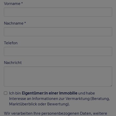
Vorname
Nachname
Telefon
Nachricht
Ich bin
Eigentümer:in einer Immobilie
und habe
Interesse an Informationen zur Vermarktung (Beratung,
Marktüberblick oder Bewertung).
Wir verarbeiten Ihre personenbezogenen Daten, weitere