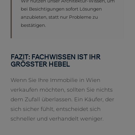
Wir nutzen unser Architektur-Wissen, um
bei Besichtigungen sofort Lösungen
anzubieten, statt nur Probleme zu
bestätigen.
FAZIT: FACHWISSEN IST IHR
GRÖSSTER HEBEL
Wenn Sie Ihre Immobilie in Wien
verkaufen möchten, sollten Sie nichts
dem Zufall überlassen. Ein Käufer, der
sich sicher fühlt, entscheidet sich
schneller und verhandelt weniger.