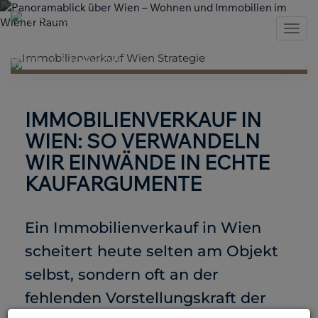
Nav
IMMOBILIENVERKAUF IN
WIEN: SO VERWANDELN
WIR EINWÄNDE IN ECHTE
KAUFARGUMENTE
Ein Immobilienverkauf in Wien
scheitert heute selten am Objekt
selbst, sondern oft an der
fehlenden Vorstellungskraft der