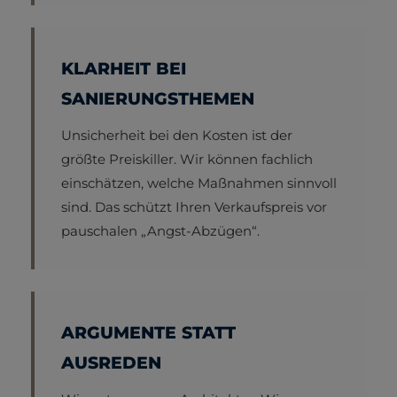
KLARHEIT BEI
SANIERUNGSTHEMEN
Unsicherheit bei den Kosten ist der
größte Preiskiller. Wir können fachlich
einschätzen, welche Maßnahmen sinnvoll
sind. Das schützt Ihren Verkaufspreis vor
pauschalen „Angst-Abzügen“.
ARGUMENTE STATT
AUSREDEN