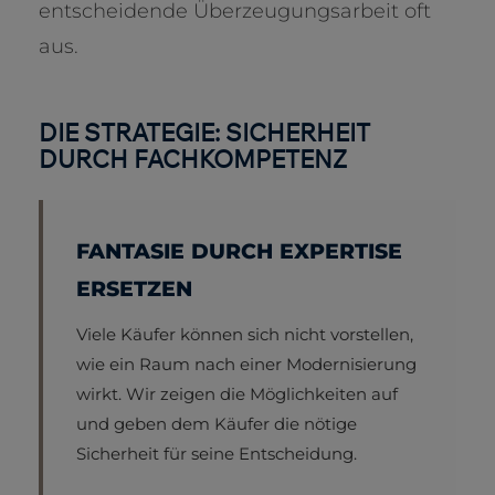
entscheidende Überzeugungsarbeit oft
aus.
DIE STRATEGIE: SICHERHEIT
DURCH FACHKOMPETENZ
FANTASIE DURCH EXPERTISE
ERSETZEN
Viele Käufer können sich nicht vorstellen,
wie ein Raum nach einer Modernisierung
wirkt. Wir zeigen die Möglichkeiten auf
und geben dem Käufer die nötige
Sicherheit für seine Entscheidung.