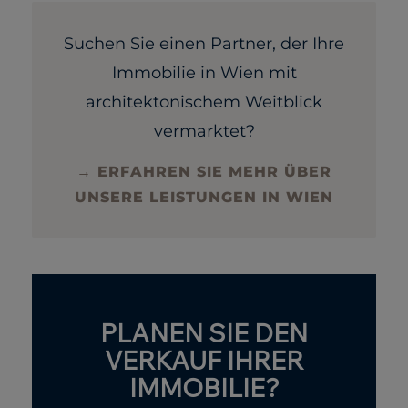
Suchen Sie einen Partner, der Ihre
Immobilie in Wien mit
architektonischem Weitblick
vermarktet?
→ ERFAHREN SIE MEHR ÜBER
UNSERE LEISTUNGEN IN WIEN
PLANEN SIE DEN
VERKAUF IHRER
IMMOBILIE?