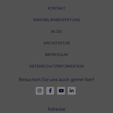
KONTAKT
IMMOBILIENBEWERTUNG
BLOG
ARCHITEKTUR
IMPRESSUM
DATENSCHUTZINFORMATION
Besuchen Sie uns auch gerne hier!
Adresse