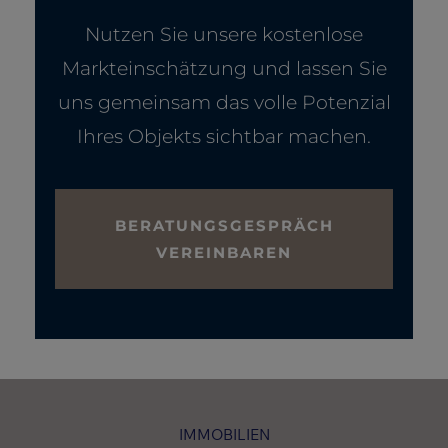
Nutzen Sie unsere kostenlose
Markteinschätzung und lassen Sie
uns gemeinsam das volle Potenzial
Ihres Objekts sichtbar machen.
BERATUNGSGESPRÄCH
VEREINBAREN
IMMOBILIEN